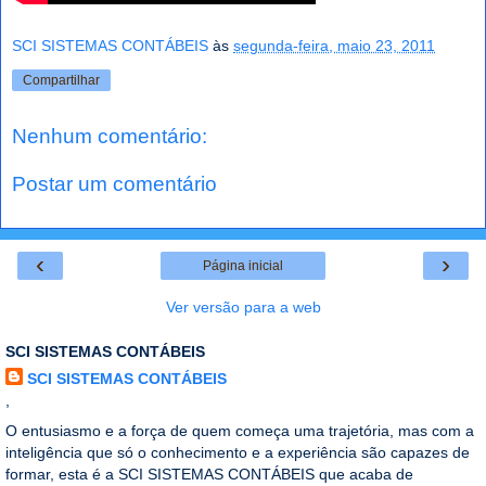
SCI SISTEMAS CONTÁBEIS
às
segunda-feira, maio 23, 2011
Compartilhar
Nenhum comentário:
Postar um comentário
‹
›
Página inicial
Ver versão para a web
SCI SISTEMAS CONTÁBEIS
SCI SISTEMAS CONTÁBEIS
,
O entusiasmo e a força de quem começa uma trajetória, mas com a
inteligência que só o conhecimento e a experiência são capazes de
formar, esta é a SCI SISTEMAS CONTÁBEIS que acaba de